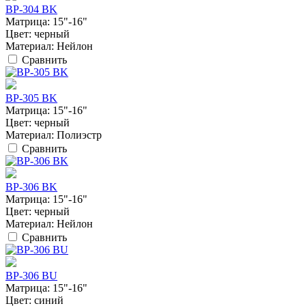
BP-304 BK
Матрица:
15"-16"
Цвет:
черный
Материал:
Нейлон
Сравнить
BP-305 BK
Матрица:
15"-16"
Цвет:
черный
Материал:
Полиэстр
Сравнить
BP-306 BK
Матрица:
15"-16"
Цвет:
черный
Материал:
Нейлон
Сравнить
BP-306 BU
Матрица:
15"-16"
Цвет:
синий