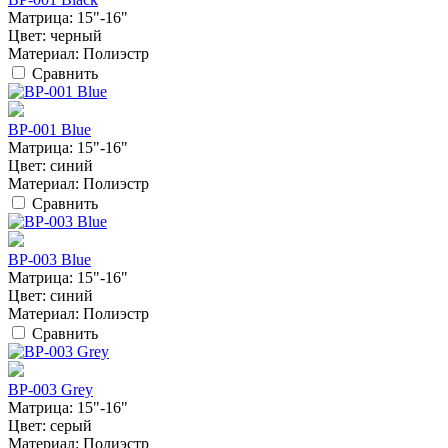
Матрица:
15"-16"
Цвет:
черный
Материал:
Полиэстр
Сравнить
BP-001 Blue
Матрица:
15"-16"
Цвет:
синий
Материал:
Полиэстр
Сравнить
BP-003 Blue
Матрица:
15"-16"
Цвет:
синий
Материал:
Полиэстр
Сравнить
BP-003 Grey
Матрица:
15"-16"
Цвет:
серый
Материал:
Полиэстр