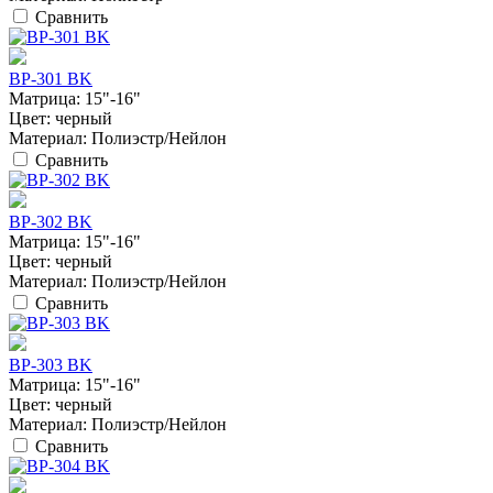
Сравнить
BP-301 BK
Матрица:
15"-16"
Цвет:
черный
Материал:
Полиэстр/Нейлон
Сравнить
BP-302 BK
Матрица:
15"-16"
Цвет:
черный
Материал:
Полиэстр/Нейлон
Сравнить
BP-303 BK
Матрица:
15"-16"
Цвет:
черный
Материал:
Полиэстр/Нейлон
Сравнить