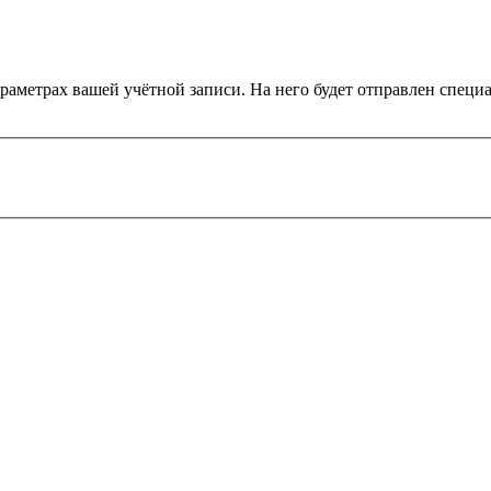
араметрах вашей учётной записи. На него будет отправлен спец