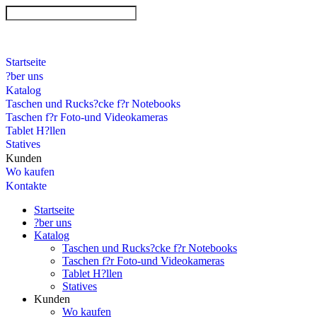
Startseite
?ber uns
Katalog
Taschen und Rucks?cke f?r Notebooks
Taschen f?r Foto-und Videokameras
Tablet H?llen
Statives
Kunden
Wo kaufen
Kontakte
Startseite
?ber uns
Katalog
Taschen und Rucks?cke f?r Notebooks
Taschen f?r Foto-und Videokameras
Tablet H?llen
Statives
Kunden
Wo kaufen