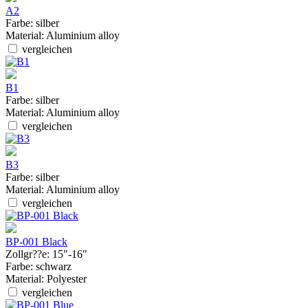
A2
Farbe:
silber
Material:
Aluminium alloy
vergleichen
B1
Farbe:
silber
Material:
Aluminium alloy
vergleichen
B3
Farbe:
silber
Material:
Aluminium alloy
vergleichen
BP-001 Black
Zollgr??e:
15"-16"
Farbe:
schwarz
Material:
Polyester
vergleichen