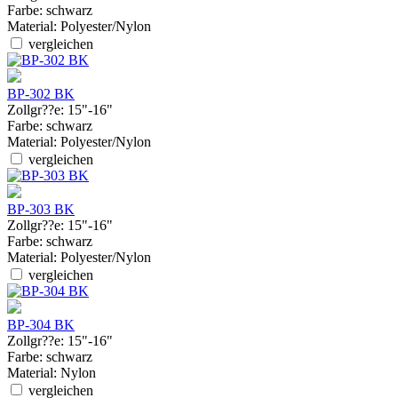
Farbe:
schwarz
Material:
Polyester/Nylon
vergleichen
BP-302 BK
Zollgr??e:
15"-16"
Farbe:
schwarz
Material:
Polyester/Nylon
vergleichen
BP-303 BK
Zollgr??e:
15"-16"
Farbe:
schwarz
Material:
Polyester/Nylon
vergleichen
BP-304 BK
Zollgr??e:
15"-16"
Farbe:
schwarz
Material:
Nylon
vergleichen