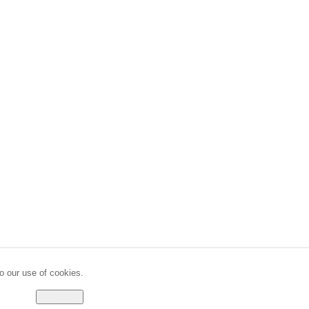
o our use of cookies.
ACCEPT