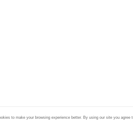
okies to make your browsing experience better. By using our site you agree t