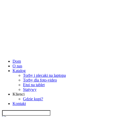
Dom
O nas
Katalog
Torby i plecaki na laptopa
Torby dla foto-video
Etui na tablet
Statywy
Klienci
Gdzie kupi?
Kontakt