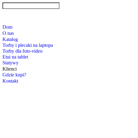
Dom
O nas
Katalog
Torby i plecaki na laptopa
Torby dla foto-video
Etui na tablet
Statywy
Klienci
Gdzie kupi?
Kontakt