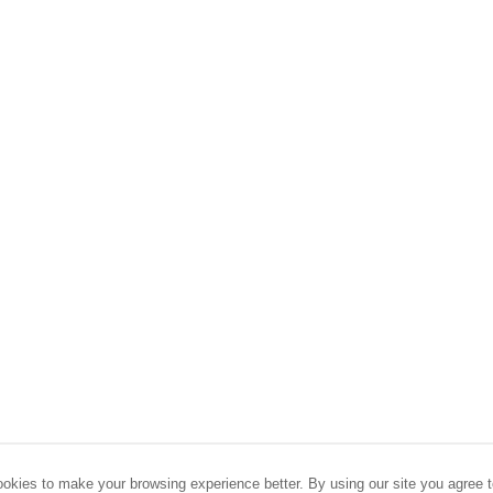
okies to make your browsing experience better. By using our site you agree t