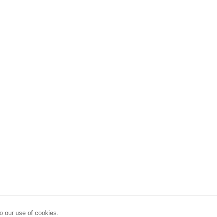
o our use of cookies.