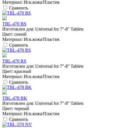
Материал:
Иск.кожа/Пластик
Сравнить
TBL-470 BS
Изготовлен для:
Universal for 7''-8'' Tablets
Цвет:
синий
Материал:
Иск.кожа/Пластик
Сравнить
TBL-470 RS
Изготовлен для:
Universal for 7''-8'' Tablets
Цвет:
красный
Материал:
Иск.кожа/Пластик
Сравнить
TBL-478 BK
Изготовлен для:
Universal for 7''-8'' Tablets
Цвет:
черный
Материал:
Иск.кожа/Пластик
Сравнить