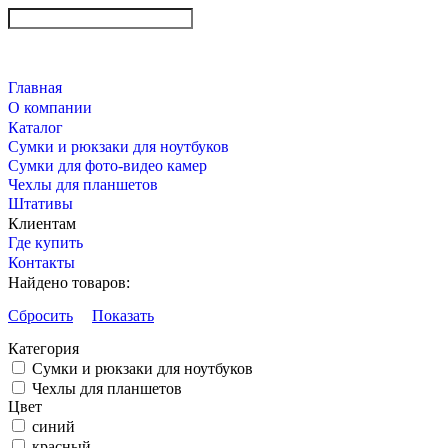
Главная
О компании
Каталог
Сумки и рюкзаки для ноутбуков
Сумки для фото-видео камер
Чехлы для планшетов
Штативы
Клиентам
Где купить
Контакты
Найдено товаров:
Сбросить
Показать
Категория
Сумки и рюкзаки для ноутбуков
Чехлы для планшетов
Цвет
синий
красный