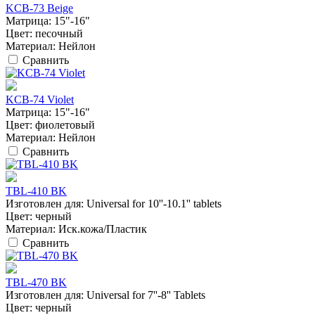
KCB-73 Beige
Матрица:
15"-16"
Цвет:
песочный
Материал:
Нейлон
Сравнить
KCB-74 Violet
Матрица:
15"-16"
Цвет:
фиолетовый
Материал:
Нейлон
Сравнить
TBL-410 BK
Изготовлен для:
Universal for 10''-10.1'' tablets
Цвет:
черный
Материал:
Иск.кожа/Пластик
Сравнить
TBL-470 BK
Изготовлен для:
Universal for 7''-8'' Tablets
Цвет:
черный