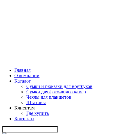
Главная
О компании
Каталог
Сумки и рюкзаки для ноутбуков
Сумки для фото-видео камер
Чехлы для планшетов
Штативы
Клиентам
Где купить
Контакты