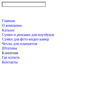
Главная
О компании
Каталог
Сумки и рюкзаки для ноутбуков
Сумки для фото-видео камер
Чехлы для планшетов
Штативы
Клиентам
Где купить
Контакты