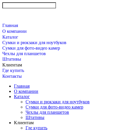
Главная
О компании
Каталог
Сумки и рюкзаки для ноутбуков
Сумки для фото-видео камер
Чехлы для планшетов
Штативы
Клиентам
Где купить
Контакты
Главная
О компании
Каталог
Сумки и рюкзаки для ноутбуков
Сумки для фото-видео камер
Чехлы для планшетов
Штативы
Клиентам
Где купить