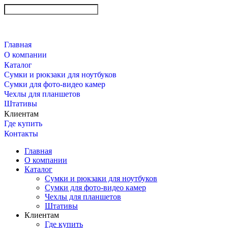
Главная
О компании
Каталог
Сумки и рюкзаки для ноутбуков
Сумки для фото-видео камер
Чехлы для планшетов
Штативы
Клиентам
Где купить
Контакты
Главная
О компании
Каталог
Сумки и рюкзаки для ноутбуков
Сумки для фото-видео камер
Чехлы для планшетов
Штативы
Клиентам
Где купить