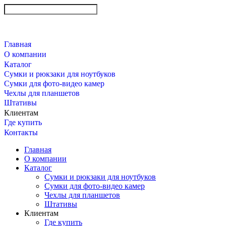
Главная
О компании
Каталог
Сумки и рюкзаки для ноутбуков
Сумки для фото-видео камер
Чехлы для планшетов
Штативы
Клиентам
Где купить
Контакты
Главная
О компании
Каталог
Сумки и рюкзаки для ноутбуков
Сумки для фото-видео камер
Чехлы для планшетов
Штативы
Клиентам
Где купить