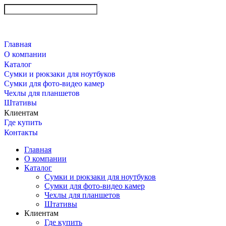
Главная
О компании
Каталог
Сумки и рюкзаки для ноутбуков
Сумки для фото-видео камер
Чехлы для планшетов
Штативы
Клиентам
Где купить
Контакты
Главная
О компании
Каталог
Сумки и рюкзаки для ноутбуков
Сумки для фото-видео камер
Чехлы для планшетов
Штативы
Клиентам
Где купить