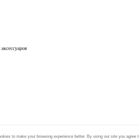
 аксессуаров
okies to make your browsing experience better. By using our site you agree t