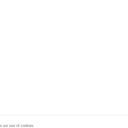
o our use of cookies.