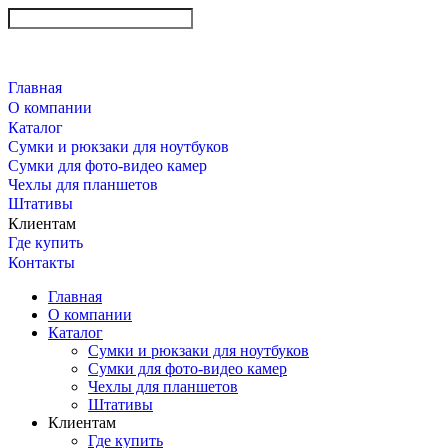
Главная
О компании
Каталог
Сумки и рюкзаки для ноутбуков
Сумки для фото-видео камер
Чехлы для планшетов
Штативы
Клиентам
Где купить
Контакты
Главная
О компании
Каталог
Сумки и рюкзаки для ноутбуков
Сумки для фото-видео камер
Чехлы для планшетов
Штативы
Клиентам
Где купить