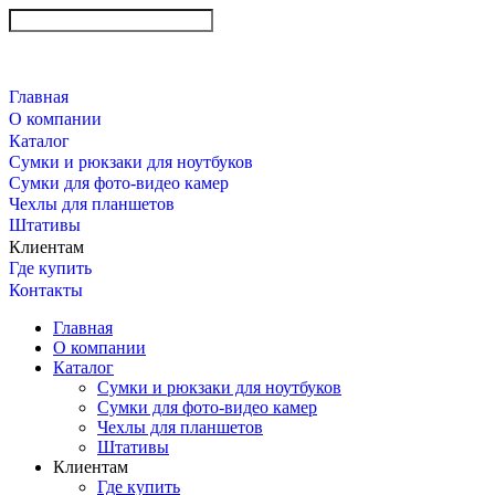
Главная
О компании
Каталог
Сумки и рюкзаки для ноутбуков
Сумки для фото-видео камер
Чехлы для планшетов
Штативы
Клиентам
Где купить
Контакты
Главная
О компании
Каталог
Сумки и рюкзаки для ноутбуков
Сумки для фото-видео камер
Чехлы для планшетов
Штативы
Клиентам
Где купить