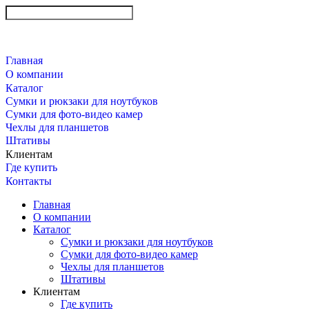
Главная
О компании
Каталог
Сумки и рюкзаки для ноутбуков
Сумки для фото-видео камер
Чехлы для планшетов
Штативы
Клиентам
Где купить
Контакты
Главная
О компании
Каталог
Сумки и рюкзаки для ноутбуков
Сумки для фото-видео камер
Чехлы для планшетов
Штативы
Клиентам
Где купить