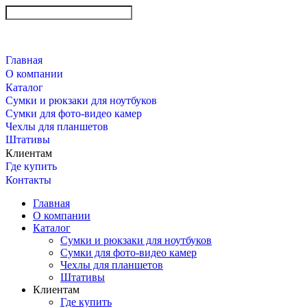
Главная
О компании
Каталог
Сумки и рюкзаки для ноутбуков
Сумки для фото-видео камер
Чехлы для планшетов
Штативы
Клиентам
Где купить
Контакты
Главная
О компании
Каталог
Сумки и рюкзаки для ноутбуков
Сумки для фото-видео камер
Чехлы для планшетов
Штативы
Клиентам
Где купить