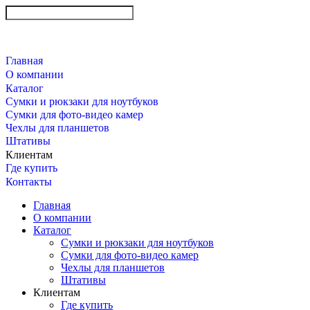
Главная
О компании
Каталог
Сумки и рюкзаки для ноутбуков
Сумки для фото-видео камер
Чехлы для планшетов
Штативы
Клиентам
Где купить
Контакты
Главная
О компании
Каталог
Сумки и рюкзаки для ноутбуков
Сумки для фото-видео камер
Чехлы для планшетов
Штативы
Клиентам
Где купить