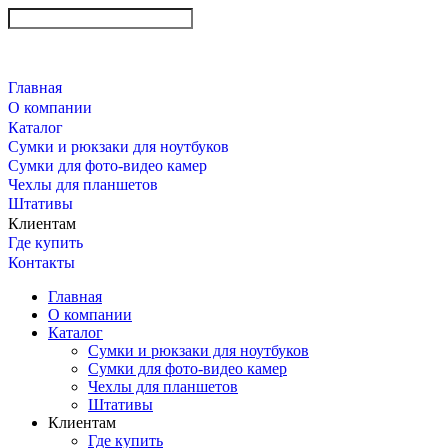
Главная
О компании
Каталог
Сумки и рюкзаки для ноутбуков
Сумки для фото-видео камер
Чехлы для планшетов
Штативы
Клиентам
Где купить
Контакты
Главная
О компании
Каталог
Сумки и рюкзаки для ноутбуков
Сумки для фото-видео камер
Чехлы для планшетов
Штативы
Клиентам
Где купить