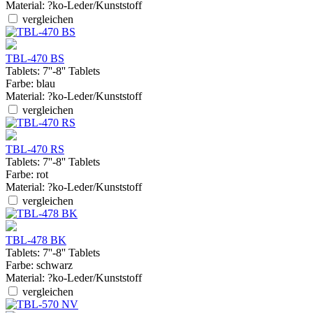
Material:
?ko-Leder/Kunststoff
vergleichen
TBL-470 BS
Tablets:
7''-8'' Tablets
Farbe:
blau
Material:
?ko-Leder/Kunststoff
vergleichen
TBL-470 RS
Tablets:
7''-8'' Tablets
Farbe:
rot
Material:
?ko-Leder/Kunststoff
vergleichen
TBL-478 BK
Tablets:
7''-8'' Tablets
Farbe:
schwarz
Material:
?ko-Leder/Kunststoff
vergleichen