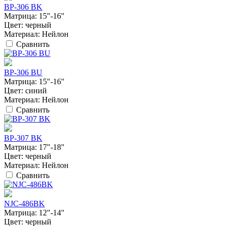
BP-306 BK
Матрица:
15"-16"
Цвет:
черный
Материал:
Нейлон
Сравнить
BP-306 BU
Матрица:
15"-16"
Цвет:
синий
Материал:
Нейлон
Сравнить
BP-307 BK
Матрица:
17"-18"
Цвет:
черный
Материал:
Нейлон
Сравнить
NJC-486BK
Матрица:
12"-14"
Цвет:
черный