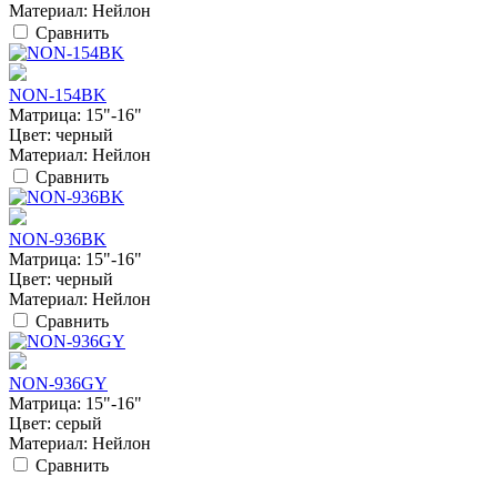
Материал:
Нейлон
Сравнить
NON-154BK
Матрица:
15"-16"
Цвет:
черный
Материал:
Нейлон
Сравнить
NON-936BK
Матрица:
15"-16"
Цвет:
черный
Материал:
Нейлон
Сравнить
NON-936GY
Матрица:
15"-16"
Цвет:
серый
Материал:
Нейлон
Сравнить