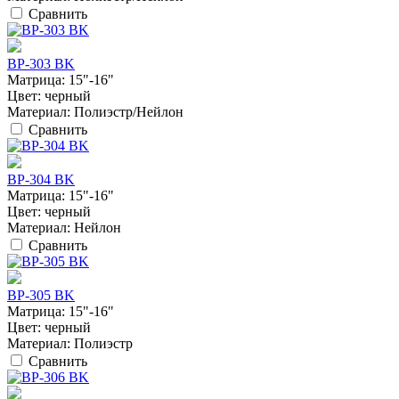
Сравнить
BP-303 BK
Матрица:
15"-16"
Цвет:
черный
Материал:
Полиэстр/Нейлон
Сравнить
BP-304 BK
Матрица:
15"-16"
Цвет:
черный
Материал:
Нейлон
Сравнить
BP-305 BK
Матрица:
15"-16"
Цвет:
черный
Материал:
Полиэстр
Сравнить