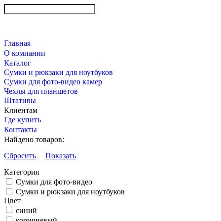
Главная
О компании
Каталог
Сумки и рюкзаки для ноутбуков
Сумки для фото-видео камер
Чехлы для планшетов
Штативы
Клиентам
Где купить
Контакты
Найдено товаров:
Сбросить
Показать
Категория
Сумки для фото-видео
Сумки и рюкзаки для ноутбуков
Цвет
синий
коричневый