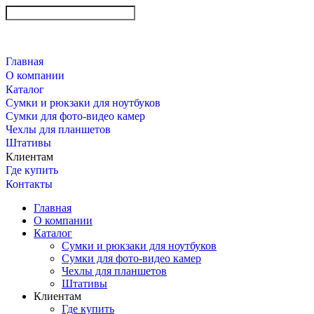
Главная
О компании
Каталог
Сумки и рюкзаки для ноутбуков
Сумки для фото-видео камер
Чехлы для планшетов
Штативы
Клиентам
Где купить
Контакты
Главная
О компании
Каталог
Сумки и рюкзаки для ноутбуков
Сумки для фото-видео камер
Чехлы для планшетов
Штативы
Клиентам
Где купить