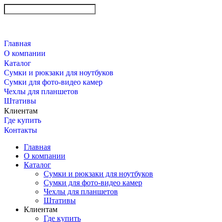
Главная
О компании
Каталог
Сумки и рюкзаки для ноутбуков
Сумки для фото-видео камер
Чехлы для планшетов
Штативы
Клиентам
Где купить
Контакты
Главная
О компании
Каталог
Сумки и рюкзаки для ноутбуков
Сумки для фото-видео камер
Чехлы для планшетов
Штативы
Клиентам
Где купить