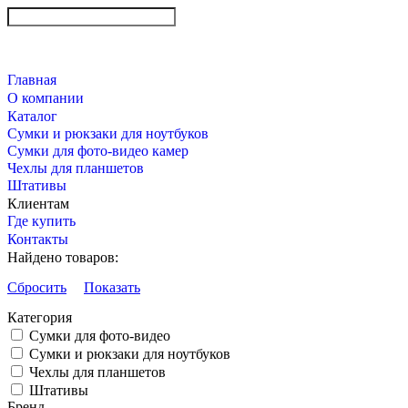
Главная
О компании
Каталог
Сумки и рюкзаки для ноутбуков
Сумки для фото-видео камер
Чехлы для планшетов
Штативы
Клиентам
Где купить
Контакты
Найдено товаров:
Сбросить
Показать
Категория
Сумки для фото-видео
Сумки и рюкзаки для ноутбуков
Чехлы для планшетов
Штативы
Бренд