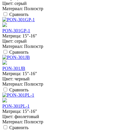
Цвет:
серый
Материал:
Полиэстр
Сравнить
PON-301GP-1
Матрица:
15"-16"
Цвет:
серый
Материал:
Полиэстр
Сравнить
PON-301JB
Матрица:
15"-16"
Цвет:
черный
Материал:
Полиэстр
Сравнить
PON-301PL-1
Матрица:
15"-16"
Цвет:
фиолетовый
Материал:
Полиэстр
Сравнить