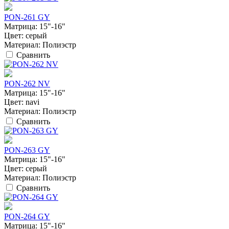
PON-261 GY
Матрица:
15"-16"
Цвет:
серый
Материал:
Полиэстр
Сравнить
PON-262 NV
Матрица:
15"-16"
Цвет:
navi
Материал:
Полиэстр
Сравнить
PON-263 GY
Матрица:
15"-16"
Цвет:
серый
Материал:
Полиэстр
Сравнить
PON-264 GY
Матрица:
15"-16"